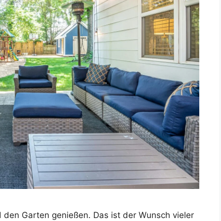
 den Garten genießen. Das ist der Wunsch vieler