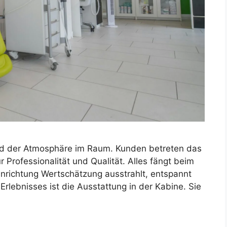
und der Atmosphäre im Raum. Kunden betreten das
 Professionalität und Qualität. Alles fängt beim
inrichtung Wertschätzung ausstrahlt, entspannt
Erlebnisses ist die Ausstattung in der Kabine. Sie