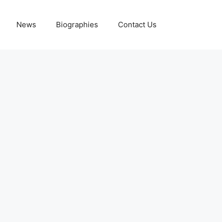
News
Biographies
Contact Us