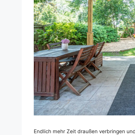
Endlich mehr Zeit draußen verbringen und