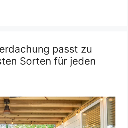
erdachung passt zu
ten Sorten für jeden