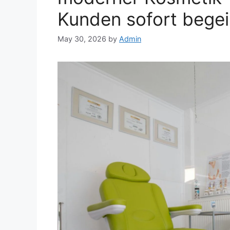
Kunden sofort begei
May 30, 2026
by
Admin