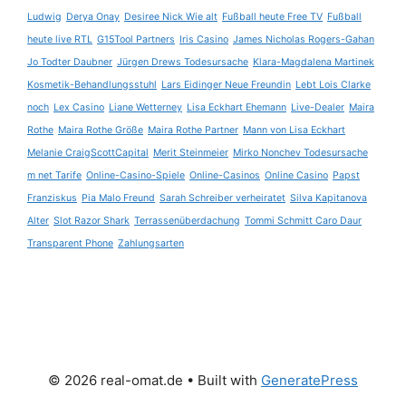
Ludwig
Derya Onay
Desiree Nick Wie alt
Fußball heute Free TV
Fußball
heute live RTL
G15Tool Partners
Iris Casino
James Nicholas Rogers-Gahan
Jo Todter Daubner
Jürgen Drews Todesursache
Klara-Magdalena Martinek
Kosmetik-Behandlungsstuhl
Lars Eidinger Neue Freundin
Lebt Lois Clarke
noch
Lex Casino
Liane Wetterney
Lisa Eckhart Ehemann
Live-Dealer
Maira
Rothe
Maira Rothe Größe
Maira Rothe Partner
Mann von Lisa Eckhart
Melanie CraigScottCapital
Merit Steinmeier
Mirko Nonchev Todesursache
m net Tarife
Online-Casino-Spiele
Online-Casinos
Online Casino
Papst
Franziskus
Pia Malo Freund
Sarah Schreiber verheiratet
Silva Kapitanova
Alter
Slot Razor Shark
Terrassenüberdachung
Tommi Schmitt Caro Daur
Transparent Phone
Zahlungsarten
© 2026 real-omat.de
• Built with
GeneratePress