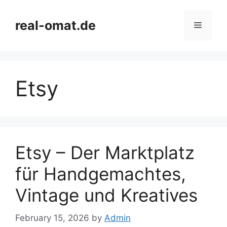
Skip
to
real-omat.de
Menu
content
Etsy
Etsy – Der Marktplatz
für Handgemachtes,
Vintage und Kreatives
February 15, 2026
by
Admin