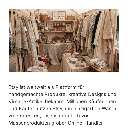
Etsy ist weltweit als Plattform für
handgemachte Produkte, kreative Designs und
Vintage-Artikel bekannt. Millionen Käuferinnen
und Käufer nutzen Etsy, um einzigartige Waren
zu entdecken, die sich deutlich von
Massenprodukten großer Online-Händler