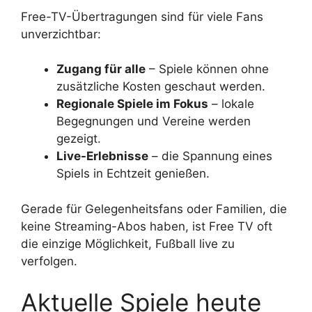
Free-TV-Übertragungen sind für viele Fans
unverzichtbar:
Zugang für alle
– Spiele können ohne
zusätzliche Kosten geschaut werden.
Regionale Spiele im Fokus
– lokale
Begegnungen und Vereine werden
gezeigt.
Live-Erlebnisse
– die Spannung eines
Spiels in Echtzeit genießen.
Gerade für Gelegenheitsfans oder Familien, die
keine Streaming-Abos haben, ist Free TV oft
die einzige Möglichkeit, Fußball live zu
verfolgen.
Aktuelle Spiele heute