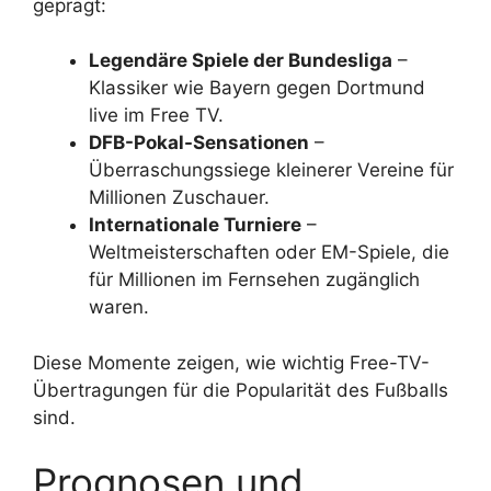
geprägt:
Legendäre Spiele der Bundesliga
–
Klassiker wie Bayern gegen Dortmund
live im Free TV.
DFB-Pokal-Sensationen
–
Überraschungssiege kleinerer Vereine für
Millionen Zuschauer.
Internationale Turniere
–
Weltmeisterschaften oder EM-Spiele, die
für Millionen im Fernsehen zugänglich
waren.
Diese Momente zeigen, wie wichtig Free-TV-
Übertragungen für die Popularität des Fußballs
sind.
Prognosen und