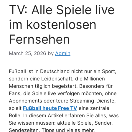
TV: Alle Spiele live
im kostenlosen
Fernsehen
March 25, 2026
by
Admin
Fußball ist in Deutschland nicht nur ein Sport,
sondern eine Leidenschaft, die Millionen
Menschen täglich begeistert. Besonders für
Fans, die Spiele live verfolgen möchten, ohne
Abonnements oder teure Streaming-Dienste,
spielt
Fußball heute Free TV
eine zentrale
Rolle. In diesem Artikel erfahren Sie alles, was
Sie wissen müssen: aktuelle Spiele, Sender,
Sendezeiten, Tipps und vieles mehr.