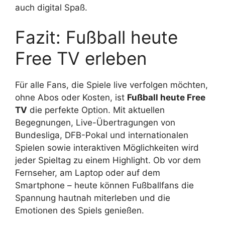
auch digital Spaß.
Fazit: Fußball heute
Free TV erleben
Für alle Fans, die Spiele live verfolgen möchten,
ohne Abos oder Kosten, ist
Fußball heute Free
TV
die perfekte Option. Mit aktuellen
Begegnungen, Live-Übertragungen von
Bundesliga, DFB-Pokal und internationalen
Spielen sowie interaktiven Möglichkeiten wird
jeder Spieltag zu einem Highlight. Ob vor dem
Fernseher, am Laptop oder auf dem
Smartphone – heute können Fußballfans die
Spannung hautnah miterleben und die
Emotionen des Spiels genießen.