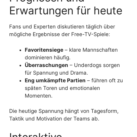
Erwartungen für heute
Fans und Experten diskutieren täglich über
mögliche Ergebnisse der Free-TV-Spiele:
Favoritensiege
– klare Mannschaften
dominieren häufig.
Überraschungen
– Underdogs sorgen
für Spannung und Drama.
Eng umkämpfte Partien
– führen oft zu
späten Toren und emotionalen
Momenten.
Die heutige Spannung hängt von Tagesform,
Taktik und Motivation der Teams ab.
Interaktive