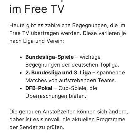
im Free TV
Heute gibt es zahlreiche Begegnungen, die im
Free TV übertragen werden. Diese variieren je
nach Liga und Verein:
Bundesliga-Spiele
– wichtige
Begegnungen der deutschen Topliga.
2. Bundesliga und 3. Liga
– spannende
Matches von aufstrebenden Teams.
DFB-Pokal
– Cup-Spiele, die
Überraschungen bieten.
Die genauen Anstoßzeiten können sich ändern,
daher ist es sinnvoll, die aktuellen Programme
der Sender zu prüfen.