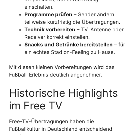
einschalten.
Programme prüfen
– Sender ändern
teilweise kurzfristig die Übertragungen.
Technik vorbereiten
– TV, Antenne oder
Receiver korrekt einstellen.
Snacks und Getränke bereitstellen
– für
ein echtes Stadion-Feeling zu Hause.
Mit diesen kleinen Vorbereitungen wird das
Fußball-Erlebnis deutlich angenehmer.
Historische Highlights
im Free TV
Free-TV-Übertragungen haben die
Fußballkultur in Deutschland entscheidend