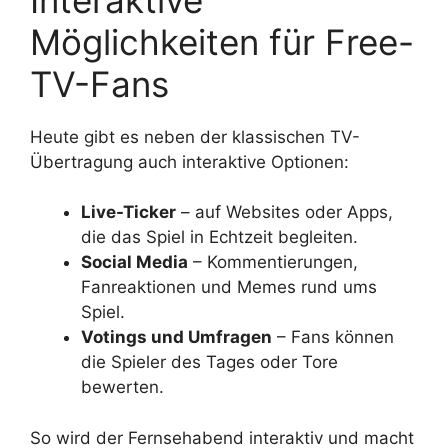
Möglichkeiten für Free-
TV-Fans
Heute gibt es neben der klassischen TV-
Übertragung auch interaktive Optionen:
Live-Ticker
– auf Websites oder Apps,
die das Spiel in Echtzeit begleiten.
Social Media
– Kommentierungen,
Fanreaktionen und Memes rund ums
Spiel.
Votings und Umfragen
– Fans können
die Spieler des Tages oder Tore
bewerten.
So wird der Fernsehabend interaktiv und macht