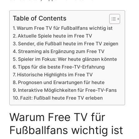
Table of Contents
Warum Free TV für Fußballfans wichtig ist
Aktuelle Spiele heute im Free TV
Sender, die Fußball heute im Free TV zeigen
Streaming als Ergänzung zum Free TV
Spieler im Fokus: Wer heute glänzen könnte
Tipps für die beste Free-TV-Erfahrung
Historische Highlights im Free TV
Prognosen und Erwartungen für heute
Interaktive Möglichkeiten für Free-TV-Fans
Fazit: Fußball heute Free TV erleben
Warum Free TV für
Fußballfans wichtig ist