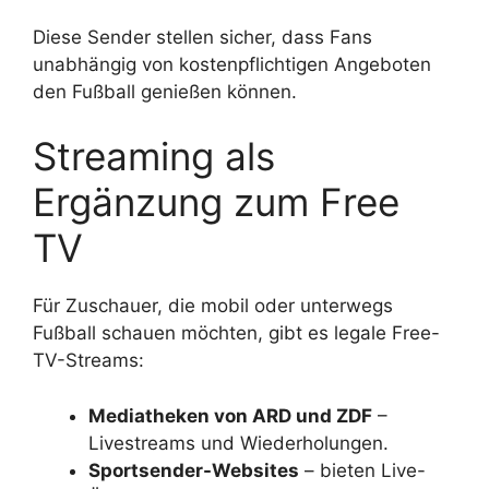
Diese Sender stellen sicher, dass Fans
unabhängig von kostenpflichtigen Angeboten
den Fußball genießen können.
Streaming als
Ergänzung zum Free
TV
Für Zuschauer, die mobil oder unterwegs
Fußball schauen möchten, gibt es legale Free-
TV-Streams:
Mediatheken von ARD und ZDF
–
Livestreams und Wiederholungen.
Sportsender-Websites
– bieten Live-