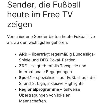
Sender, die Fußball
heute im Free TV
zeigen
Verschiedene Sender bieten heute Fußball live
an. Zu den wichtigsten gehören:
ARD
– überträgt regelmäßig Bundesliga-
Spiele und DFB-Pokal-Partien.
ZDF
– zeigt ebenfalls Topspiele und
internationale Begegnungen.
Sport1
– spezialisiert auf Fußball aus der
2. und 3. Liga, inklusive Highlights.
Regionalprogramme
– teilweise
Übertragungen von lokalen
Mannschaften.