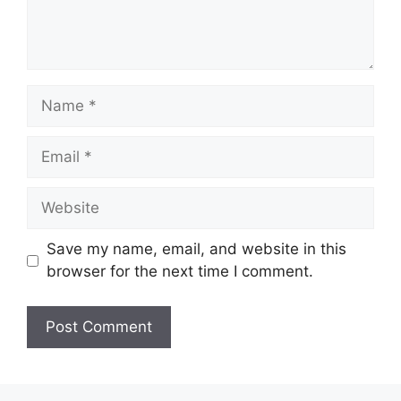
Name
Email
Website
Save my name, email, and website in this
browser for the next time I comment.