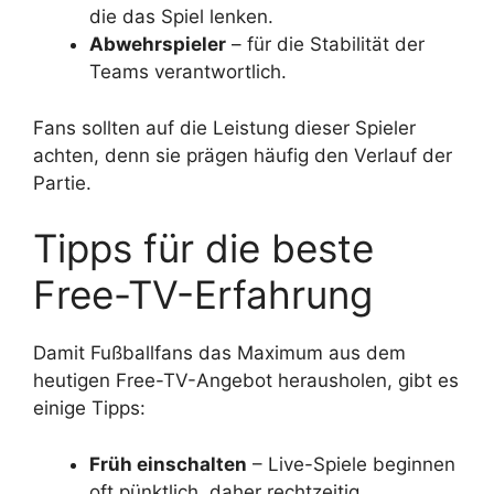
die das Spiel lenken.
Abwehrspieler
– für die Stabilität der
Teams verantwortlich.
Fans sollten auf die Leistung dieser Spieler
achten, denn sie prägen häufig den Verlauf der
Partie.
Tipps für die beste
Free-TV-Erfahrung
Damit Fußballfans das Maximum aus dem
heutigen Free-TV-Angebot herausholen, gibt es
einige Tipps:
Früh einschalten
– Live-Spiele beginnen
oft pünktlich, daher rechtzeitig