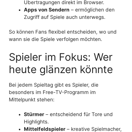
Übertragungen direkt im Browser.
Apps von Sendern
– ermöglichen den
Zugriff auf Spiele auch unterwegs.
So können Fans flexibel entscheiden, wo und
wann sie die Spiele verfolgen möchten.
Spieler im Fokus: Wer
heute glänzen könnte
Bei jedem Spieltag gibt es Spieler, die
besonders im Free-TV-Programm im
Mittelpunkt stehen:
Stürmer
– entscheidend für Tore und
Highlights.
Mittelfeldspieler
– kreative Spielmacher,