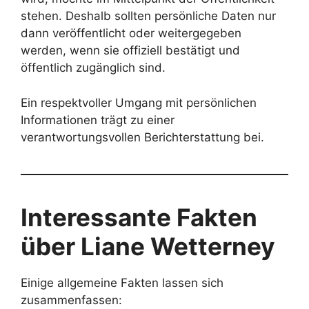
stehen. Deshalb sollten persönliche Daten nur
dann veröffentlicht oder weitergegeben
werden, wenn sie offiziell bestätigt und
öffentlich zugänglich sind.
Ein respektvoller Umgang mit persönlichen
Informationen trägt zu einer
verantwortungsvollen Berichterstattung bei.
Interessante Fakten
über Liane Wetterney
Einige allgemeine Fakten lassen sich
zusammenfassen: