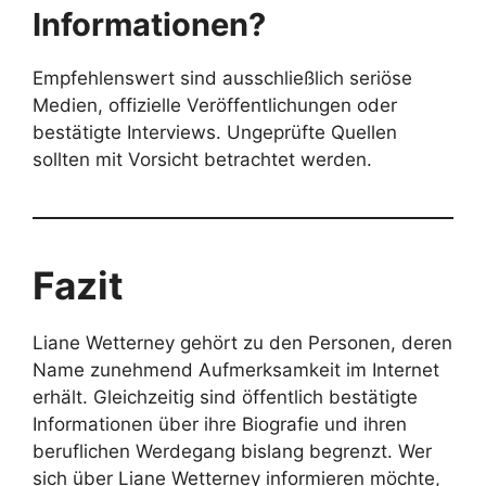
Informationen?
Empfehlenswert sind ausschließlich seriöse
Medien, offizielle Veröffentlichungen oder
bestätigte Interviews. Ungeprüfte Quellen
sollten mit Vorsicht betrachtet werden.
Fazit
Liane Wetterney gehört zu den Personen, deren
Name zunehmend Aufmerksamkeit im Internet
erhält. Gleichzeitig sind öffentlich bestätigte
Informationen über ihre Biografie und ihren
beruflichen Werdegang bislang begrenzt. Wer
sich über Liane Wetterney informieren möchte,