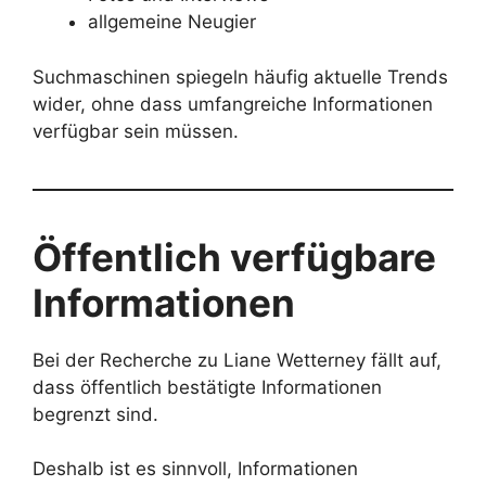
allgemeine Neugier
Suchmaschinen spiegeln häufig aktuelle Trends
wider, ohne dass umfangreiche Informationen
verfügbar sein müssen.
Öffentlich verfügbare
Informationen
Bei der Recherche zu Liane Wetterney fällt auf,
dass öffentlich bestätigte Informationen
begrenzt sind.
Deshalb ist es sinnvoll, Informationen