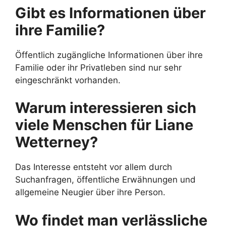
Gibt es Informationen über
ihre Familie?
Öffentlich zugängliche Informationen über ihre
Familie oder ihr Privatleben sind nur sehr
eingeschränkt vorhanden.
Warum interessieren sich
viele Menschen für Liane
Wetterney?
Das Interesse entsteht vor allem durch
Suchanfragen, öffentliche Erwähnungen und
allgemeine Neugier über ihre Person.
Wo findet man verlässliche