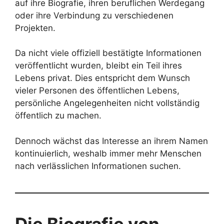
auf ihre Biografie, ihren beruflichen Werdegang
oder ihre Verbindung zu verschiedenen
Projekten.
Da nicht viele offiziell bestätigte Informationen
veröffentlicht wurden, bleibt ein Teil ihres
Lebens privat. Dies entspricht dem Wunsch
vieler Personen des öffentlichen Lebens,
persönliche Angelegenheiten nicht vollständig
öffentlich zu machen.
Dennoch wächst das Interesse an ihrem Namen
kontinuierlich, weshalb immer mehr Menschen
nach verlässlichen Informationen suchen.
Die Biografie von