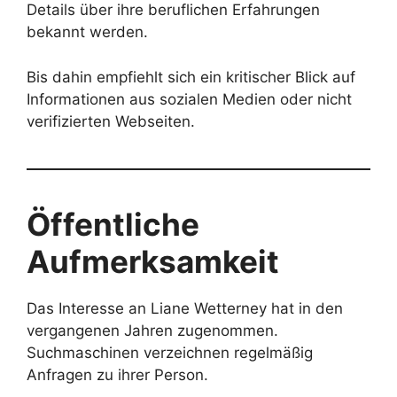
Details über ihre beruflichen Erfahrungen
bekannt werden.
Bis dahin empfiehlt sich ein kritischer Blick auf
Informationen aus sozialen Medien oder nicht
verifizierten Webseiten.
Öffentliche
Aufmerksamkeit
Das Interesse an Liane Wetterney hat in den
vergangenen Jahren zugenommen.
Suchmaschinen verzeichnen regelmäßig
Anfragen zu ihrer Person.