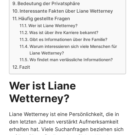
Bedeutung der Privatsphäre
Interessante Fakten über Liane Wetterney
Häufig gestellte Fragen
Wer ist Liane Wetterney?
Was ist über ihre Karriere bekannt?
Gibt es Informationen über ihre Familie?
Warum interessieren sich viele Menschen für
Liane Wetterney?
Wo findet man verlässliche Informationen?
Fazit
Wer ist Liane
Wetterney?
Liane Wetterney ist eine Persönlichkeit, die in
den letzten Jahren verstärkt Aufmerksamkeit
erhalten hat. Viele Suchanfragen beziehen sich