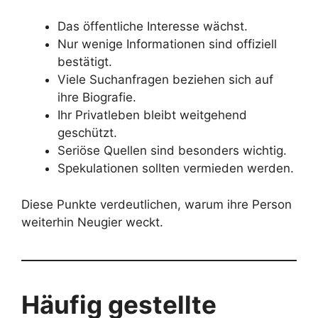
Das öffentliche Interesse wächst.
Nur wenige Informationen sind offiziell
bestätigt.
Viele Suchanfragen beziehen sich auf
ihre Biografie.
Ihr Privatleben bleibt weitgehend
geschützt.
Seriöse Quellen sind besonders wichtig.
Spekulationen sollten vermieden werden.
Diese Punkte verdeutlichen, warum ihre Person
weiterhin Neugier weckt.
Häufig gestellte