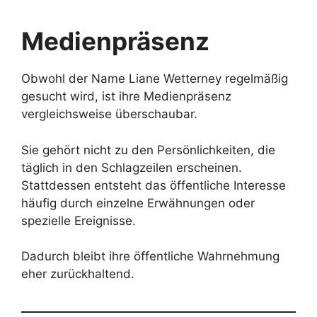
Medienpräsenz
Obwohl der Name Liane Wetterney regelmäßig
gesucht wird, ist ihre Medienpräsenz
vergleichsweise überschaubar.
Sie gehört nicht zu den Persönlichkeiten, die
täglich in den Schlagzeilen erscheinen.
Stattdessen entsteht das öffentliche Interesse
häufig durch einzelne Erwähnungen oder
spezielle Ereignisse.
Dadurch bleibt ihre öffentliche Wahrnehmung
eher zurückhaltend.