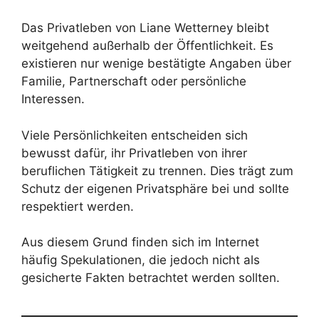
Das Privatleben von Liane Wetterney bleibt
weitgehend außerhalb der Öffentlichkeit. Es
existieren nur wenige bestätigte Angaben über
Familie, Partnerschaft oder persönliche
Interessen.
Viele Persönlichkeiten entscheiden sich
bewusst dafür, ihr Privatleben von ihrer
beruflichen Tätigkeit zu trennen. Dies trägt zum
Schutz der eigenen Privatsphäre bei und sollte
respektiert werden.
Aus diesem Grund finden sich im Internet
häufig Spekulationen, die jedoch nicht als
gesicherte Fakten betrachtet werden sollten.