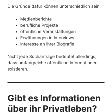
Die Gründe dafür können unterschiedlich sein:
Medienberichte
berufliche Projekte
öffentliche Veranstaltungen
Erwähnungen in Interviews
Interesse an ihrer Biografie
Nicht jede Suchanfrage bedeutet allerdings,
dass umfangreiche öffentliche Informationen
existieren.
Gibt es Informationen
über ihr Privatleben?