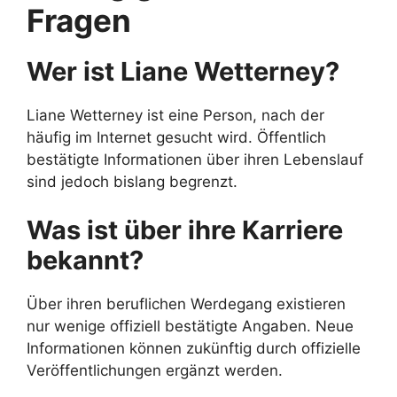
Fragen
Wer ist Liane Wetterney?
Liane Wetterney ist eine Person, nach der
häufig im Internet gesucht wird. Öffentlich
bestätigte Informationen über ihren Lebenslauf
sind jedoch bislang begrenzt.
Was ist über ihre Karriere
bekannt?
Über ihren beruflichen Werdegang existieren
nur wenige offiziell bestätigte Angaben. Neue
Informationen können zukünftig durch offizielle
Veröffentlichungen ergänzt werden.