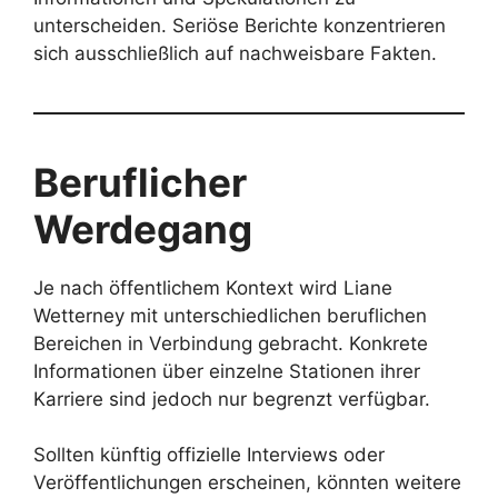
unterscheiden. Seriöse Berichte konzentrieren
sich ausschließlich auf nachweisbare Fakten.
Beruflicher
Werdegang
Je nach öffentlichem Kontext wird Liane
Wetterney mit unterschiedlichen beruflichen
Bereichen in Verbindung gebracht. Konkrete
Informationen über einzelne Stationen ihrer
Karriere sind jedoch nur begrenzt verfügbar.
Sollten künftig offizielle Interviews oder
Veröffentlichungen erscheinen, könnten weitere