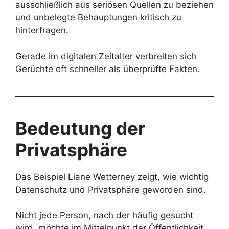
ausschließlich aus seriösen Quellen zu beziehen
und unbelegte Behauptungen kritisch zu
hinterfragen.
Gerade im digitalen Zeitalter verbreiten sich
Gerüchte oft schneller als überprüfte Fakten.
Bedeutung der
Privatsphäre
Das Beispiel Liane Wetterney zeigt, wie wichtig
Datenschutz und Privatsphäre geworden sind.
Nicht jede Person, nach der häufig gesucht
wird, möchte im Mittelpunkt der Öffentlichkeit