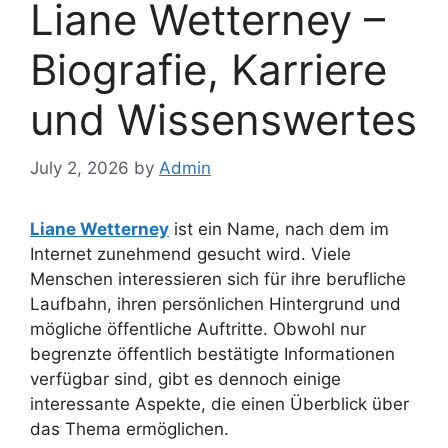
Liane Wetterney –
Biografie, Karriere
und Wissenswertes
July 2, 2026
by
Admin
Liane Wetterney
ist ein Name, nach dem im
Internet zunehmend gesucht wird. Viele
Menschen interessieren sich für ihre berufliche
Laufbahn, ihren persönlichen Hintergrund und
mögliche öffentliche Auftritte. Obwohl nur
begrenzte öffentlich bestätigte Informationen
verfügbar sind, gibt es dennoch einige
interessante Aspekte, die einen Überblick über
das Thema ermöglichen.