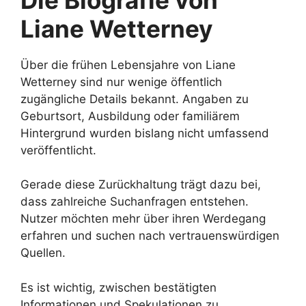
Liane Wetterney
Über die frühen Lebensjahre von Liane
Wetterney sind nur wenige öffentlich
zugängliche Details bekannt. Angaben zu
Geburtsort, Ausbildung oder familiärem
Hintergrund wurden bislang nicht umfassend
veröffentlicht.
Gerade diese Zurückhaltung trägt dazu bei,
dass zahlreiche Suchanfragen entstehen.
Nutzer möchten mehr über ihren Werdegang
erfahren und suchen nach vertrauenswürdigen
Quellen.
Es ist wichtig, zwischen bestätigten
Informationen und Spekulationen zu