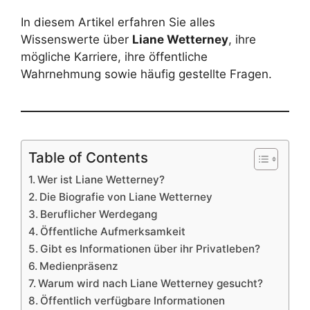
In diesem Artikel erfahren Sie alles
Wissenswerte über
Liane Wetterney
, ihre
mögliche Karriere, ihre öffentliche
Wahrnehmung sowie häufig gestellte Fragen.
Table of Contents
Wer ist Liane Wetterney?
Die Biografie von Liane Wetterney
Beruflicher Werdegang
Öffentliche Aufmerksamkeit
Gibt es Informationen über ihr Privatleben?
Medienpräsenz
Warum wird nach Liane Wetterney gesucht?
Öffentlich verfügbare Informationen