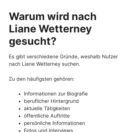
Warum wird nach
Liane Wetterney
gesucht?
Es gibt verschiedene Gründe, weshalb Nutzer
nach Liane Wetterney suchen.
Zu den häufigsten gehören:
Informationen zur Biografie
beruflicher Hintergrund
aktuelle Tätigkeiten
öffentliche Auftritte
persönliche Informationen
Fotos und Interviews