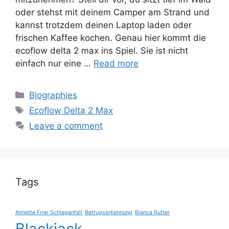
oder stehst mit deinem Camper am Strand und
kannst trotzdem deinen Laptop laden oder
frischen Kaffee kochen. Genau hier kommt die
ecoflow delta 2 max ins Spiel. Sie ist nicht
einfach nur eine …
Read more
Categories
Biographies
Tags
Ecoflow Delta 2 Max
Leave a comment
Tags
Annette Frier Schlaganfall
Betrugserkennung
Bianca Rutter
Blackjack