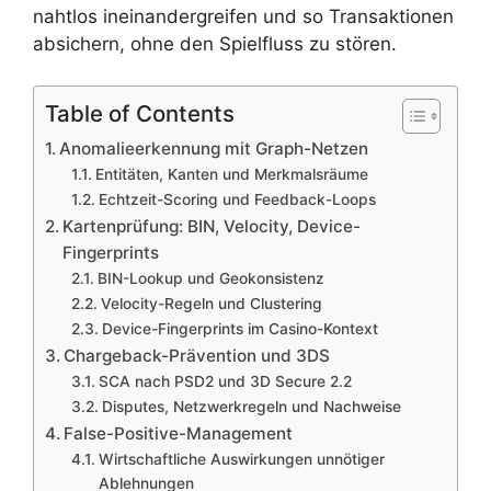
nahtlos ineinandergreifen und so Transaktionen
absichern, ohne den Spielfluss zu stören.
Table of Contents
Anomalieerkennung mit Graph-Netzen
Entitäten, Kanten und Merkmalsräume
Echtzeit-Scoring und Feedback-Loops
Kartenprüfung: BIN, Velocity, Device-
Fingerprints
BIN-Lookup und Geokonsistenz
Velocity-Regeln und Clustering
Device-Fingerprints im Casino-Kontext
Chargeback-Prävention und 3DS
SCA nach PSD2 und 3D Secure 2.2
Disputes, Netzwerkregeln und Nachweise
False-Positive-Management
Wirtschaftliche Auswirkungen unnötiger
Ablehnungen