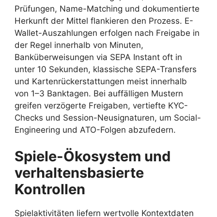
Prüfungen, Name-Matching und dokumentierte
Herkunft der Mittel flankieren den Prozess. E-
Wallet-Auszahlungen erfolgen nach Freigabe in
der Regel innerhalb von Minuten,
Banküberweisungen via SEPA Instant oft in
unter 10 Sekunden, klassische SEPA-Transfers
und Kartenrückerstattungen meist innerhalb
von 1–3 Banktagen. Bei auffälligen Mustern
greifen verzögerte Freigaben, vertiefte KYC-
Checks und Session-Neusignaturen, um Social-
Engineering und ATO-Folgen abzufedern.
Spiele-Ökosystem und
verhaltensbasierte
Kontrollen
Spielaktivitäten liefern wertvolle Kontextdaten