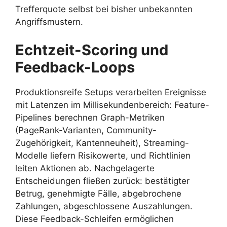
Trefferquote selbst bei bisher unbekannten
Angriffsmustern.
Echtzeit-Scoring und
Feedback-Loops
Produktionsreife Setups verarbeiten Ereignisse
mit Latenzen im Millisekundenbereich: Feature-
Pipelines berechnen Graph-Metriken
(PageRank-Varianten, Community-
Zugehörigkeit, Kantenneuheit), Streaming-
Modelle liefern Risikowerte, und Richtlinien
leiten Aktionen ab. Nachgelagerte
Entscheidungen fließen zurück: bestätigter
Betrug, genehmigte Fälle, abgebrochene
Zahlungen, abgeschlossene Auszahlungen.
Diese Feedback-Schleifen ermöglichen