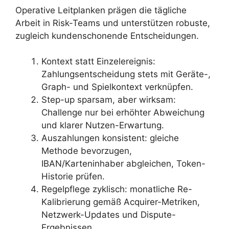
Operative Leitplanken prägen die tägliche
Arbeit in Risk-Teams und unterstützen robuste,
zugleich kundenschonende Entscheidungen.
Kontext statt Einzelereignis:
Zahlungsentscheidung stets mit Geräte-,
Graph- und Spielkontext verknüpfen.
Step-up sparsam, aber wirksam:
Challenge nur bei erhöhter Abweichung
und klarer Nutzen-Erwartung.
Auszahlungen konsistent: gleiche
Methode bevorzugen,
IBAN/Karteninhaber abgleichen, Token-
Historie prüfen.
Regelpflege zyklisch: monatliche Re-
Kalibrierung gemäß Acquirer-Metriken,
Netzwerk-Updates und Dispute-
Ergebnissen.