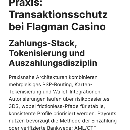
Praxis:
Transaktionsschutz
bei Flagman Casino
Zahlungs-Stack,
Tokenisierung und
Auszahlungsdisziplin
Praxisnahe Architekturen kombinieren
mehrgleisiges PSP-Routing, Karten-
Tokenisierung und Wallet-Integrationen.
Autorisierungen laufen über risikobasiertes
3DS, wobei frictionless-Pfade für stabile,
konsistente Profile priorisiert werden. Payouts
nutzen bevorzugt die Methode der Einzahlung
oder verifizierte Bankwege; AML/CTF-