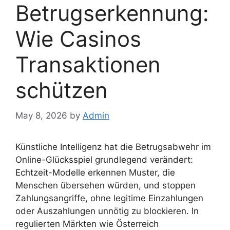
Betrugserkennung:
Wie Casinos
Transaktionen
schützen
May 8, 2026
by
Admin
Künstliche Intelligenz hat die Betrugsabwehr im
Online-Glücksspiel grundlegend verändert:
Echtzeit-Modelle erkennen Muster, die
Menschen übersehen würden, und stoppen
Zahlungsangriffe, ohne legitime Einzahlungen
oder Auszahlungen unnötig zu blockieren. In
regulierten Märkten wie Österreich