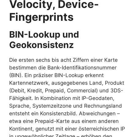
Velocity, Device-
Fingerprints
BIN-Lookup und
Geokonsistenz
Die ersten sechs bis acht Ziffern einer Karte
bestimmen die Bank-Identifikationsnummer
(BIN). Ein präziser BIN-Lookup erkennt
Kartennetzwerk, ausgegebenes Land, Produkt
(Debit, Kredit, Prepaid, Commercial) und 3DS-
Fähigkeit. In Kombination mit IP-Geodaten,
Sprache, Systemzeitzone und Rechnungsland
entsteht ein Konsistenzbild. Abweichungen –
etwa eine Prepaid-Karte aus einem anderen
Kontinent, genutzt mit einer österreichischen IP
in ungewöhnlicher Zeitlage – erhöhen den