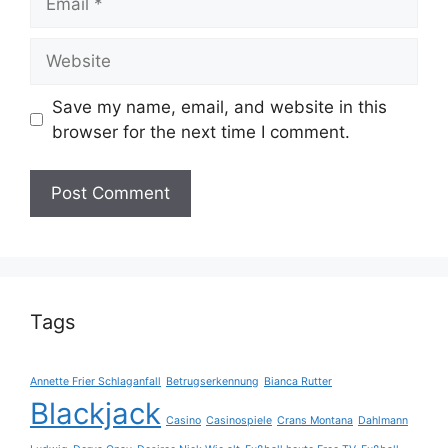
Website
Save my name, email, and website in this
browser for the next time I comment.
Tags
Annette Frier Schlaganfall
Betrugserkennung
Bianca Rutter
Blackjack
Casino
Casinospiele
Crans Montana
Dahlmann