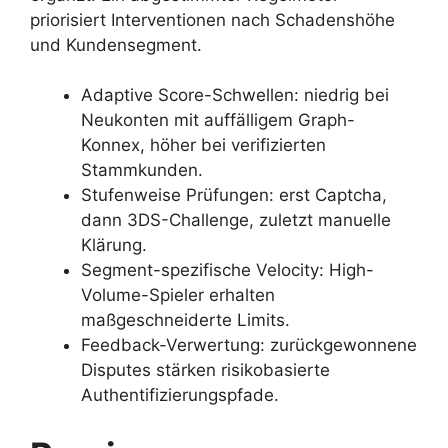
priorisiert Interventionen nach Schadenshöhe
und Kundensegment.
Adaptive Score-Schwellen: niedrig bei
Neukonten mit auffälligem Graph-
Konnex, höher bei verifizierten
Stammkunden.
Stufenweise Prüfungen: erst Captcha,
dann 3DS-Challenge, zuletzt manuelle
Klärung.
Segment-spezifische Velocity: High-
Volume-Spieler erhalten
maßgeschneiderte Limits.
Feedback-Verwertung: zurückgewonnene
Disputes stärken risikobasierte
Authentifizierungspfade.