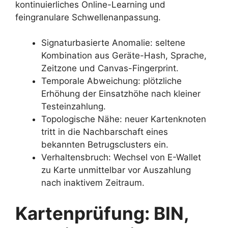
kontinuierliches Online-Learning und
feingranulare Schwellenanpassung.
Signaturbasierte Anomalie: seltene
Kombination aus Geräte-Hash, Sprache,
Zeitzone und Canvas-Fingerprint.
Temporale Abweichung: plötzliche
Erhöhung der Einsatzhöhe nach kleiner
Testeinzahlung.
Topologische Nähe: neuer Kartenknoten
tritt in die Nachbarschaft eines
bekannten Betrugsclusters ein.
Verhaltensbruch: Wechsel von E-Wallet
zu Karte unmittelbar vor Auszahlung
nach inaktivem Zeitraum.
Kartenprüfung: BIN,