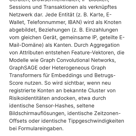
Sessions und Transaktionen als verknüpftes
Netzwerk dar. Jede Entität (z. B. Karte, E-
Wallet, Telefonnummer, IBAN) wird als Knoten
abgebildet, Beziehungen (z. B. Einzahlungen
vom gleichen Gerät, gemeinsame IP, geteilte E-
Mail-Domäne) als Kanten. Durch Aggregation
von Attributen entstehen Feature-Vektoren, die
Modelle wie Graph Convolutional Networks,
GraphSAGE oder Heterogeneous Graph
Transformers für Embeddings und Betrugs-
Score nutzen. So wird sichtbar, wenn neu
registrierte Konten an bekannte Cluster von
Risikoidentitäten andocken, etwa durch
identische Sensor-Hashes, seltene
Bildschirmauflösungen, identische Zeitzonen-
Offsets oder identische Tippgeschwindigkeiten
bei Formulareingaben.