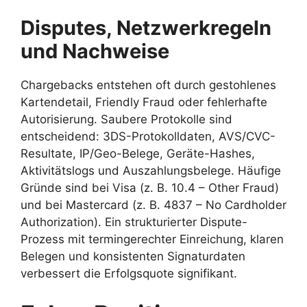
Disputes, Netzwerkregeln
und Nachweise
Chargebacks entstehen oft durch gestohlenes
Kartendetail, Friendly Fraud oder fehlerhafte
Autorisierung. Saubere Protokolle sind
entscheidend: 3DS-Protokolldaten, AVS/CVC-
Resultate, IP/Geo-Belege, Geräte-Hashes,
Aktivitätslogs und Auszahlungsbelege. Häufige
Gründe sind bei Visa (z. B. 10.4 – Other Fraud)
und bei Mastercard (z. B. 4837 – No Cardholder
Authorization). Ein strukturierter Dispute-
Prozess mit termingerechter Einreichung, klaren
Belegen und konsistenten Signaturdaten
verbessert die Erfolgsquote signifikant.