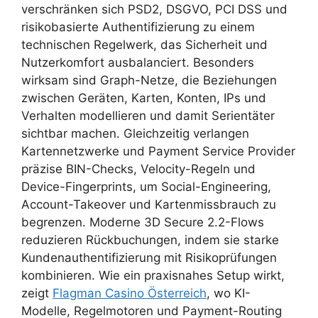
verschränken sich PSD2, DSGVO, PCI DSS und
risikobasierte Authentifizierung zu einem
technischen Regelwerk, das Sicherheit und
Nutzerkomfort ausbalanciert. Besonders
wirksam sind Graph-Netze, die Beziehungen
zwischen Geräten, Karten, Konten, IPs und
Verhalten modellieren und damit Serientäter
sichtbar machen. Gleichzeitig verlangen
Kartennetzwerke und Payment Service Provider
präzise BIN-Checks, Velocity-Regeln und
Device-Fingerprints, um Social-Engineering,
Account-Takeover und Kartenmissbrauch zu
begrenzen. Moderne 3D Secure 2.2-Flows
reduzieren Rückbuchungen, indem sie starke
Kundenauthentifizierung mit Risikoprüfungen
kombinieren. Wie ein praxisnahes Setup wirkt,
zeigt
Flagman Casino Österreich
, wo KI-
Modelle, Regelmotoren und Payment-Routing