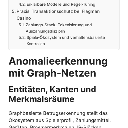
Erklärbare Modelle und Regel-Tuning
Praxis: Transaktionsschutz bei Flagman
Casino
Zahlungs-Stack, Tokenisierung und
Auszahlungsdisziplin
Spiele-Ökosystem und verhaltensbasierte
Kontrollen
Anomalieerkennung
mit Graph-Netzen
Entitäten, Kanten und
Merkmalsräume
Graphbasierte Betrugserkennung stellt das
Ökosystem aus Spielerprofil, Zahlungsmittel,
Geräten, Browsermerkmalen, IP-Blöcken,