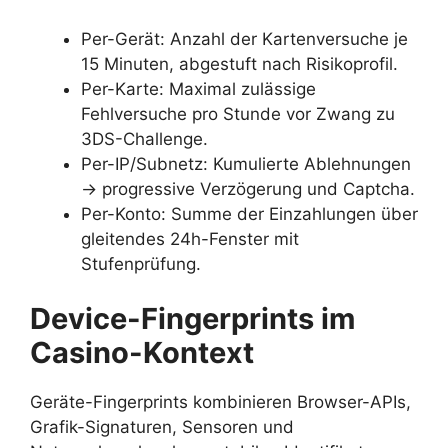
Per-Gerät: Anzahl der Kartenversuche je
15 Minuten, abgestuft nach Risikoprofil.
Per-Karte: Maximal zulässige
Fehlversuche pro Stunde vor Zwang zu
3DS-Challenge.
Per-IP/Subnetz: Kumulierte Ablehnungen
→ progressive Verzögerung und Captcha.
Per-Konto: Summe der Einzahlungen über
gleitendes 24h-Fenster mit
Stufenprüfung.
Device-Fingerprints im
Casino-Kontext
Geräte-Fingerprints kombinieren Browser-APIs,
Grafik-Signaturen, Sensoren und