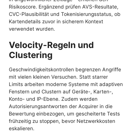
Risikoscore. Ergänzend prüfen AVS-Resultate,
CVC-Plausibilität und Tokenisierungsstatus, ob
Kartendetails zuvor in sicherem Kontext
verwendet wurden.
Velocity-Regeln und
Clustering
Geschwindigkeitskontrollen begrenzen Angriffe
mit vielen kleinen Versuchen. Statt starrer
Limits arbeiten moderne Systeme mit adaptiven
Fenstern und Clustern auf Geräte-, Karten-,
Konto- und IP-Ebene. Zudem werden
Autorisierungsantworten der Acquirer in die
Bewertung einbezogen, um gescheiterte Tests
frühzeitig zu stoppen, bevor Netzwerkkosten
eskalieren.