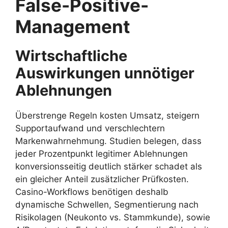
False-Positive-
Management
Wirtschaftliche
Auswirkungen unnötiger
Ablehnungen
Überstrenge Regeln kosten Umsatz, steigern
Supportaufwand und verschlechtern
Markenwahrnehmung. Studien belegen, dass
jeder Prozentpunkt legitimer Ablehnungen
konversionsseitig deutlich stärker schadet als
ein gleicher Anteil zusätzlicher Prüfkosten.
Casino-Workflows benötigen deshalb
dynamische Schwellen, Segmentierung nach
Risikolagen (Neukonto vs. Stammkunde), sowie